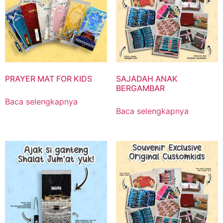
PRAYER MAT FOR KIDS
SAJADAH ANAK
BERGAMBAR
Baca selengkapnya
Baca selengkapnya