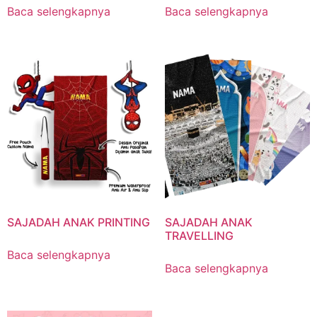
Baca selengkapnya
Baca selengkapnya
SAJADAH ANAK PRINTING
SAJADAH ANAK
TRAVELLING
Baca selengkapnya
Baca selengkapnya