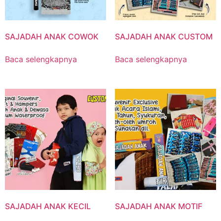
SAJADAH ANAK COWOK
SAJADAH ANAK CUSTOM
Baca selengkapnya
Baca selengkapnya
SAJADAH ANAK KECIL
SAJADAH ANAK MOTIF