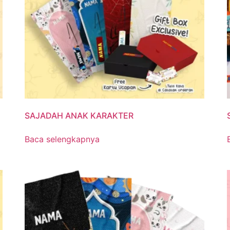
SAJADAH ANAK KARAKTER
Baca selengkapnya