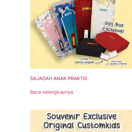
SAJADAH ANAK PRAKTIS
Baca selengkapnya