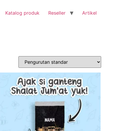
Katalog produk
Reseller
Artikel