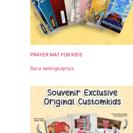
PRAYER MAT FOR KIDS
Baca selengkapnya