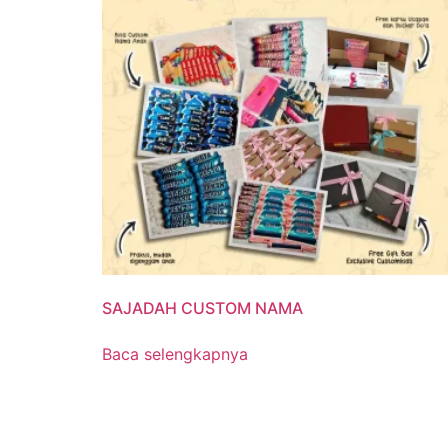
SAJADAH CUSTOM NAMA
Baca selengkapnya