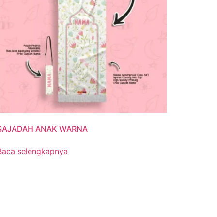
SAJADAH ANAK WARNA
Baca selengkapnya