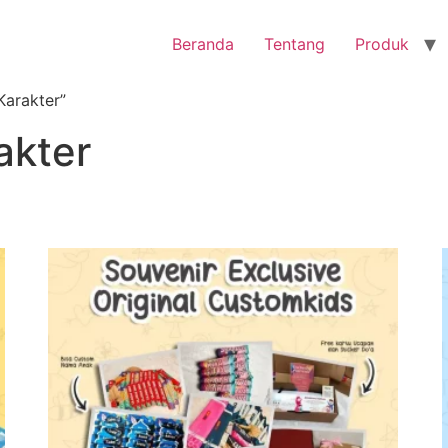
Beranda
Tentang
Produk
Karakter”
akter