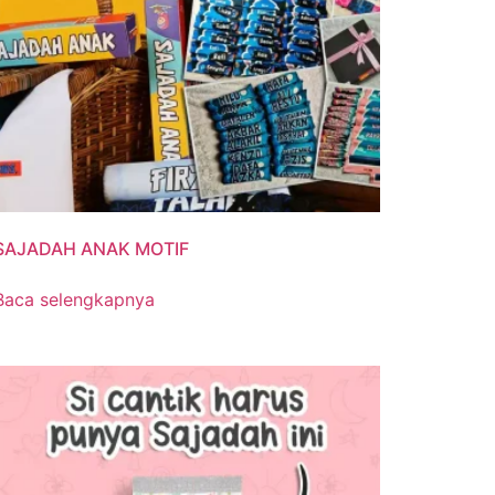
SAJADAH ANAK MOTIF
Baca selengkapnya