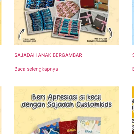
SAJADAH ANAK BERGAMBAR
Baca selengkapnya