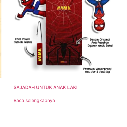
SAJADAH UNTUK ANAK LAKI
Baca selengkapnya