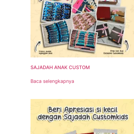
SAJADAH ANAK CUSTOM
Baca selengkapnya