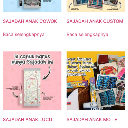
SAJADAH ANAK COWOK
SAJADAH ANAK CUSTOM
Baca selengkapnya
Baca selengkapnya
SAJADAH ANAK LUCU
SAJADAH ANAK MOTIF