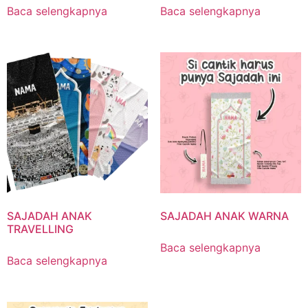
Baca selengkapnya
Baca selengkapnya
SAJADAH ANAK
SAJADAH ANAK WARNA
TRAVELLING
Baca selengkapnya
Baca selengkapnya