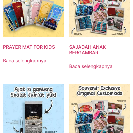
PRAYER MAT FOR KIDS
SAJADAH ANAK
BERGAMBAR
Baca selengkapnya
Baca selengkapnya