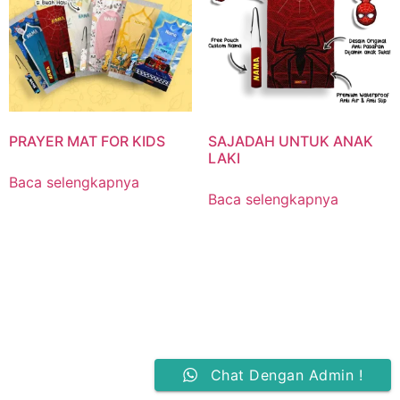
PRAYER MAT FOR KIDS
SAJADAH UNTUK ANAK
LAKI
Baca selengkapnya
Baca selengkapnya
Chat Dengan Admin !