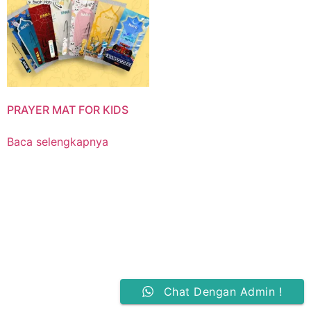
PRAYER MAT FOR KIDS
Baca selengkapnya
Chat Dengan Admin !