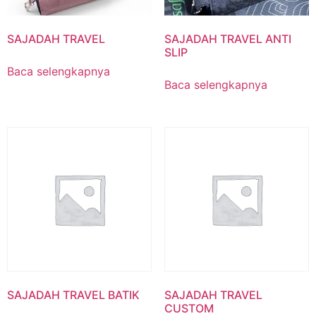
SAJADAH TRAVEL
SAJADAH TRAVEL ANTI
SLIP
Baca selengkapnya
Baca selengkapnya
SAJADAH TRAVEL BATIK
SAJADAH TRAVEL
CUSTOM