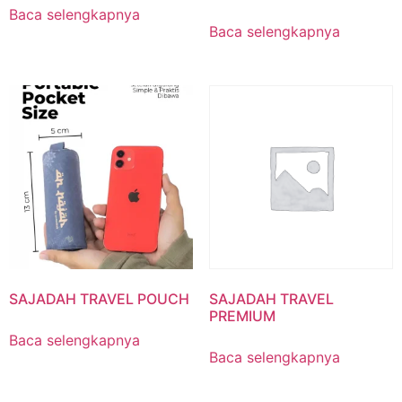
Baca selengkapnya
Baca selengkapnya
SAJADAH TRAVEL POUCH
SAJADAH TRAVEL
PREMIUM
Baca selengkapnya
Baca selengkapnya