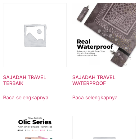
SAJADAH TRAVEL
SAJADAH TRAVEL
TERBAIK
WATERPROOF
Baca selengkapnya
Baca selengkapnya