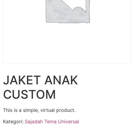
JAKET ANAK
CUSTOM
This is a simple, virtual product.
Kategori:
Sajadah Tema Universal