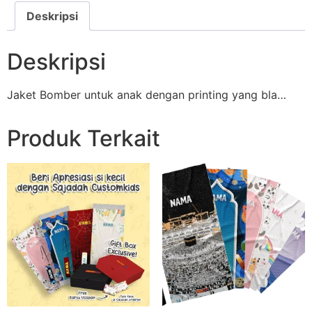
Deskripsi
Deskripsi
Jaket Bomber untuk anak dengan printing yang bla…
Produk Terkait