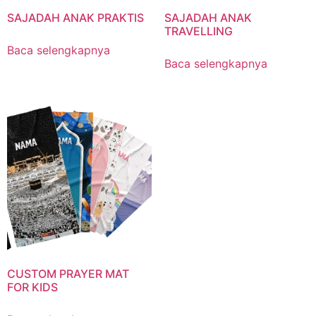
SAJADAH ANAK PRAKTIS
SAJADAH ANAK
TRAVELLING
Baca selengkapnya
Baca selengkapnya
CUSTOM PRAYER MAT
FOR KIDS